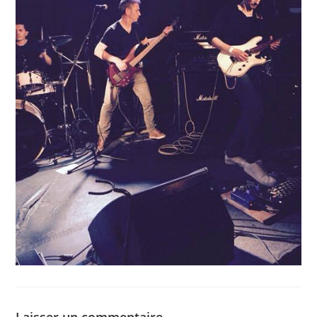
Laisser un commentaire